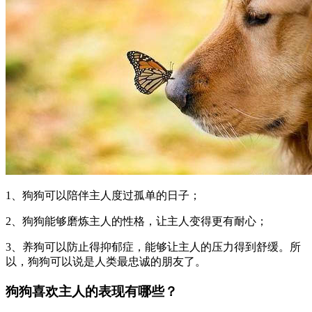
1、狗狗可以陪伴主人度过孤单的日子；
2、狗狗能够磨炼主人的性格，让主人变得更有耐心；
3、养狗可以防止得抑郁症，能够让主人的压力得到舒缓。所
以，狗狗可以说是人类最忠诚的朋友了。
狗狗喜欢主人的表现有哪些？