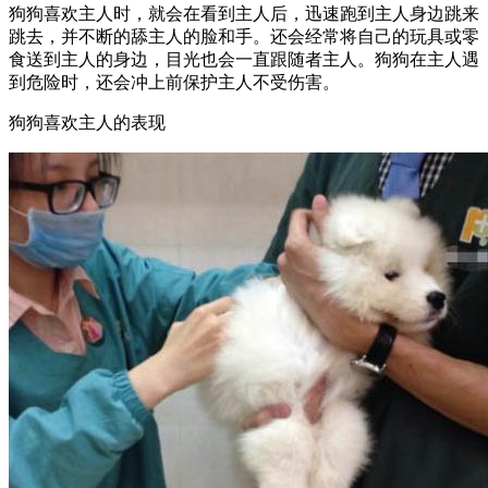
狗狗喜欢主人时，就会在看到主人后，迅速跑到主人身边跳来
跳去，并不断的舔主人的脸和手。还会经常将自己的玩具或零
食送到主人的身边，目光也会一直跟随者主人。狗狗在主人遇
到危险时，还会冲上前保护主人不受伤害。
狗狗喜欢主人的表现