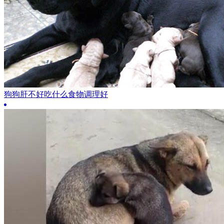
狗狗肝不好吃什么食物调理好