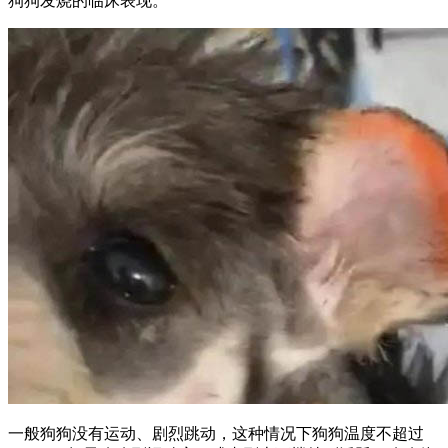
狗狗发烧的临床表现。
一般狗狗没有运动、剧烈跳动，这种情况下狗狗温度不超过