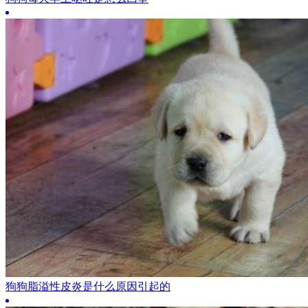
狗狗脂溢性皮炎是什么原因引起的