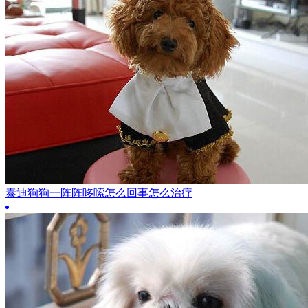
泰迪狗狗一阵阵哆嗦怎么回事怎么治疗