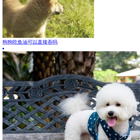
狗狗吃鱼油可以直接吞吗