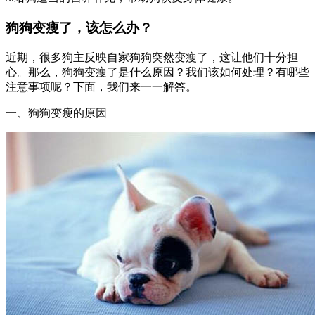
狗狗变瘦了，该怎么办？
近期，很多狗主反映自家狗狗突然变瘦了，这让他们十分担
心。那么，狗狗变瘦了是什么原因？我们该如何处理？有哪些
注意事项呢？下面，我们来一一解答。
一、狗狗变瘦的原因