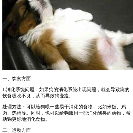
一、饮食方面
1.消化系统问题：如果狗的消化系统出现问题，就会导致狗的
饮食吸收不良，从而导致狗变瘦。
处理方法：可以给狗喂一些易于消化的食物，比如米饭、鸡
肉、鸡蛋等。同时，也可以给狗服用一些消化酶类的药物，帮
助狗更好地消化食物。
二、运动方面