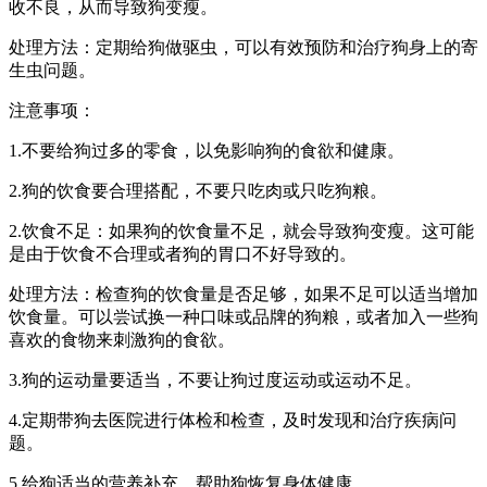
收不良，从而导致狗变瘦。
处理方法：定期给狗做驱虫，可以有效预防和治疗狗身上的寄
生虫问题。
注意事项：
1.不要给狗过多的零食，以免影响狗的食欲和健康。
2.狗的饮食要合理搭配，不要只吃肉或只吃狗粮。
2.饮食不足：如果狗的饮食量不足，就会导致狗变瘦。这可能
是由于饮食不合理或者狗的胃口不好导致的。
处理方法：检查狗的饮食量是否足够，如果不足可以适当增加
饮食量。可以尝试换一种口味或品牌的狗粮，或者加入一些狗
喜欢的食物来刺激狗的食欲。
3.狗的运动量要适当，不要让狗过度运动或运动不足。
4.定期带狗去医院进行体检和检查，及时发现和治疗疾病问
题。
5.给狗适当的营养补充，帮助狗恢复身体健康。