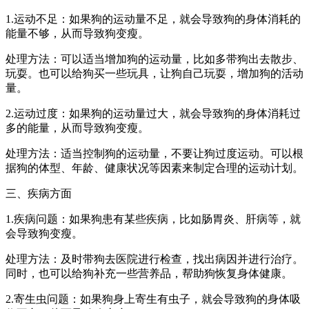
1.运动不足：如果狗的运动量不足，就会导致狗的身体消耗的
能量不够，从而导致狗变瘦。
处理方法：可以适当增加狗的运动量，比如多带狗出去散步、
玩耍。也可以给狗买一些玩具，让狗自己玩耍，增加狗的活动
量。
2.运动过度：如果狗的运动量过大，就会导致狗的身体消耗过
多的能量，从而导致狗变瘦。
处理方法：适当控制狗的运动量，不要让狗过度运动。可以根
据狗的体型、年龄、健康状况等因素来制定合理的运动计划。
三、疾病方面
1.疾病问题：如果狗患有某些疾病，比如肠胃炎、肝病等，就
会导致狗变瘦。
处理方法：及时带狗去医院进行检查，找出病因并进行治疗。
同时，也可以给狗补充一些营养品，帮助狗恢复身体健康。
2.寄生虫问题：如果狗身上寄生有虫子，就会导致狗的身体吸