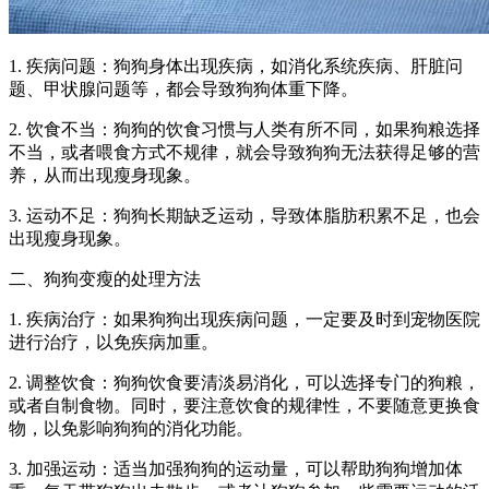
1. 疾病问题：狗狗身体出现疾病，如消化系统疾病、肝脏问
题、甲状腺问题等，都会导致狗狗体重下降。
2. 饮食不当：狗狗的饮食习惯与人类有所不同，如果狗粮选择
不当，或者喂食方式不规律，就会导致狗狗无法获得足够的营
养，从而出现瘦身现象。
3. 运动不足：狗狗长期缺乏运动，导致体脂肪积累不足，也会
出现瘦身现象。
二、狗狗变瘦的处理方法
1. 疾病治疗：如果狗狗出现疾病问题，一定要及时到宠物医院
进行治疗，以免疾病加重。
2. 调整饮食：狗狗饮食要清淡易消化，可以选择专门的狗粮，
或者自制食物。同时，要注意饮食的规律性，不要随意更换食
物，以免影响狗狗的消化功能。
3. 加强运动：适当加强狗狗的运动量，可以帮助狗狗增加体