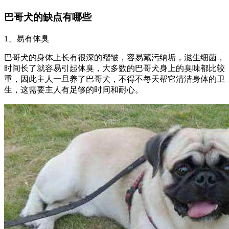
巴哥犬的缺点有哪些
1、易有体臭
巴哥犬的身体上长有很深的褶皱，容易藏污纳垢，滋生细菌，
时间长了就容易引起体臭，大多数的巴哥犬身上的臭味都比较
重，因此主人一旦养了巴哥犬，不得不每天帮它清洁身体的卫
生，这需要主人有足够的时间和耐心。