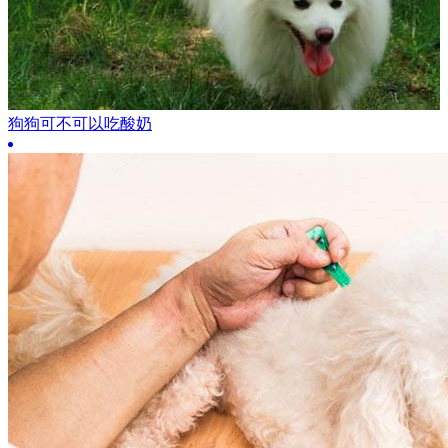
狗狗可不可以吃酸奶