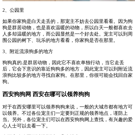
2、公园里
如果你家狗是白天走丢的，那宠主不妨去公园里看看。因为狗
狗是群居动物，也是喜欢温暖的动物，所以白天一般都喜欢去
人多却温暖的地方，而公园显然是一个好去处。宠主可以到周
围公园的树下、玩乐的地方看看，你家狗是否在那里。
3、附近流浪狗多的地方
狗狗真的.是群居动物，因此它不喜欢单独行动，当它走丢
后，它会下意识的靠近狗狗多的地方，因此宠主可以到附近流
浪狗比较多的地方寻找自家狗。在那里，你很可能会找回自家
狗。
西安狗狗网 西安在哪可以领养狗狗
对于在西安哪里可以领养狗狗来说，一般的大城市都有地方可
以领养。不过各位宠主们一定要到正规的领养地点，谨防上
当。另外，各位宠主们可以在西安狗狗网上查找，有兴趣的爱
心人士可以去看一下。