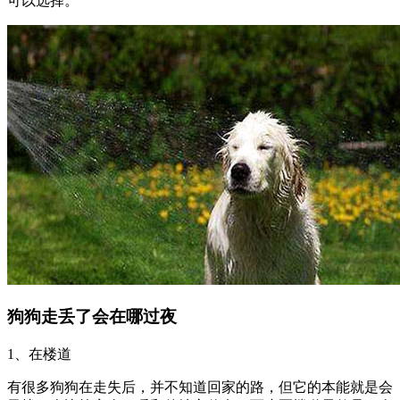
可以选择。
狗狗走丢了会在哪过夜
1、在楼道
有很多狗狗在走失后，并不知道回家的路，但它的本能就是会