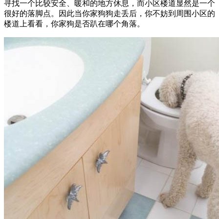
寻找一个比较安全、暖和的地方休息，而小区楼道显然是一个
很好的落脚点。因此当你家狗狗走丢后，你不妨到周围小区的
楼道上看看，你家狗是否趴在哪个角落。