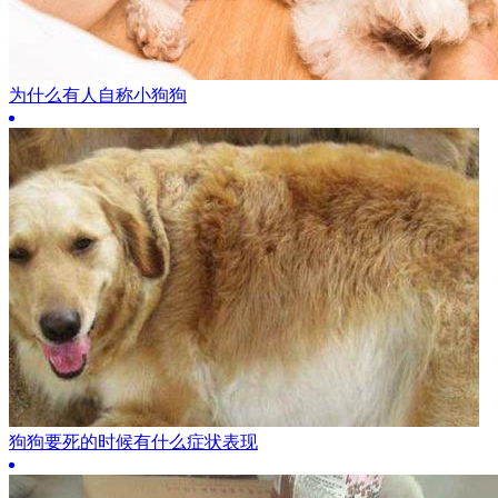
为什么有人自称小狗狗
狗狗要死的时候有什么症状表现