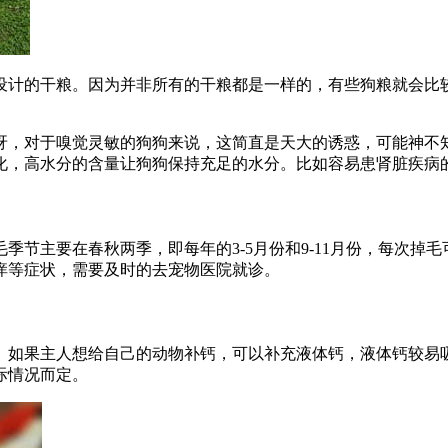
设计的干粮。因为并非所有的干粮都是一样的，有些狗粮就会比
呀，对于嗅觉灵敏的狗狗来说，这简直是天大的诱惑，可能神不
化，高水分的含量让狗狗保持充足的水分。比如容易患肾脏疾病
季节主要在春秋两季，即每年的3-5月份和9-11月份，每次掉
痒等症状，需要及时的去宠物医院就诊。
。如果主人想给自己的动物补钙，可以补充液体钙，液体钙较易
际情况而定。