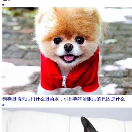
狗狗眼睛流泪用什么眼药水，引起狗狗流眼泪的原因是什么