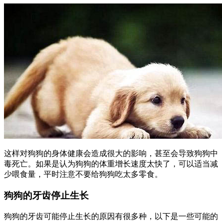
这样对狗狗的身体健康会造成很大的影响，甚至会导致狗狗中
毒死亡。如果是认为狗狗的体重增长速度太快了，可以适当减
少喂食量，平时注意不要给狗狗吃太多零食。
狗狗的牙齿停止生长
狗狗的牙齿可能停止生长的原因有很多种，以下是一些可能的