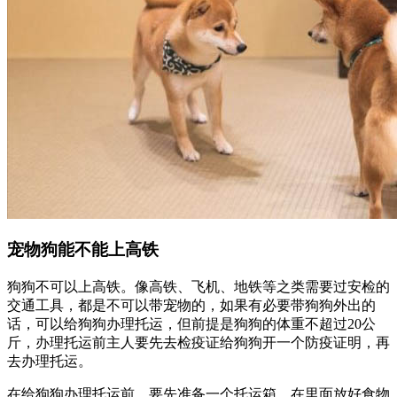
宠物狗能不能上高铁
狗狗不可以上高铁。像高铁、飞机、地铁等之类需要过安检的
交通工具，都是不可以带宠物的，如果有必要带狗狗外出的
话，可以给狗狗办理托运，但前提是狗狗的体重不超过20公
斤，办理托运前主人要先去检疫证给狗狗开一个防疫证明，再
去办理托运。
在给狗狗办理托运前，要先准备一个托运箱，在里面放好食物