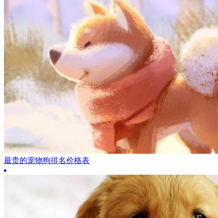
最贵的宠物狗排名价格表