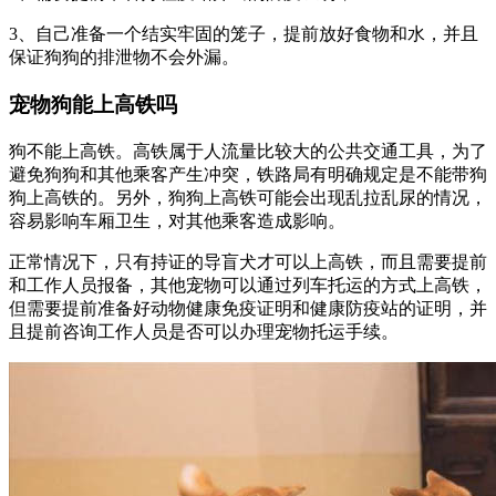
3、自己准备一个结实牢固的笼子，提前放好食物和水，并且
保证狗狗的排泄物不会外漏。
宠物狗能上高铁吗
狗不能上高铁。高铁属于人流量比较大的公共交通工具，为了
避免狗狗和其他乘客产生冲突，铁路局有明确规定是不能带狗
狗上高铁的。另外，狗狗上高铁可能会出现乱拉乱尿的情况，
容易影响车厢卫生，对其他乘客造成影响。
正常情况下，只有持证的导盲犬才可以上高铁，而且需要提前
和工作人员报备，其他宠物可以通过列车托运的方式上高铁，
但需要提前准备好动物健康免疫证明和健康防疫站的证明，并
且提前咨询工作人员是否可以办理宠物托运手续。