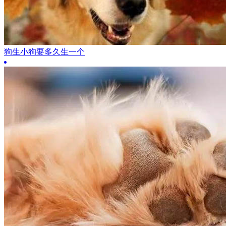
狗生小狗要多久生一个