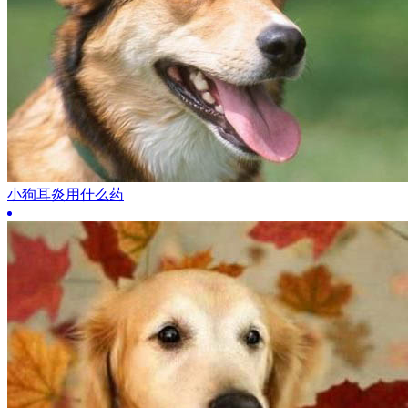
小狗耳炎用什么药