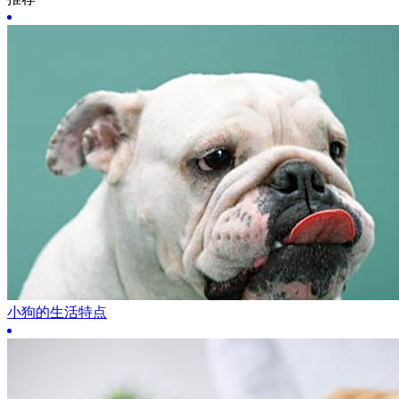
小狗的生活特点