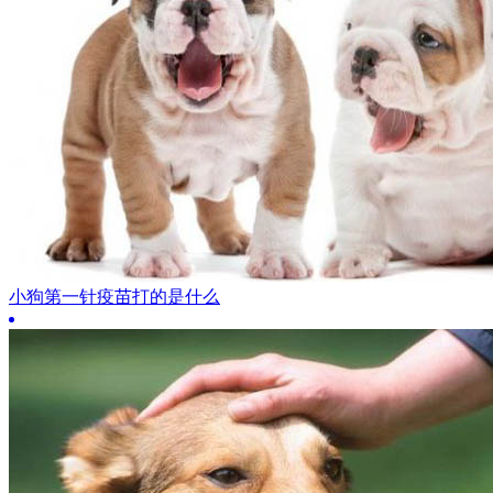
小狗第一针疫苗打的是什么