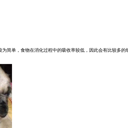
较为简单，食物在消化过程中的吸收率较低，因此会有比较多的