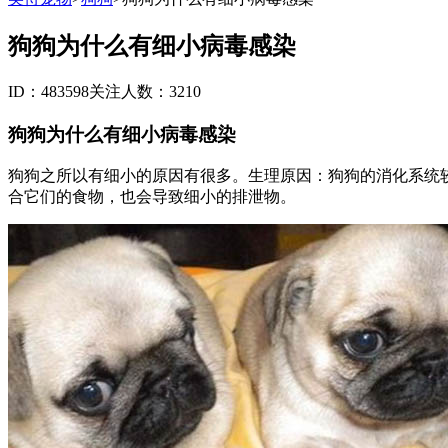
狗狗为什么有细小病毒感染
ID：483598
关注人数：3210
狗狗为什么有细小病毒感染
狗狗之所以有细小的原因有很多。生理原因：狗狗的消化系统
合它们的食物，也会导致细小的排泄物。