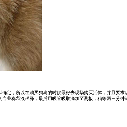
以确定，所以在购买狗狗的时候最好去现场购买活体，并且要求
入专业稀释液稀释，最后用吸管吸取滴加至测板，稍等两三分钟