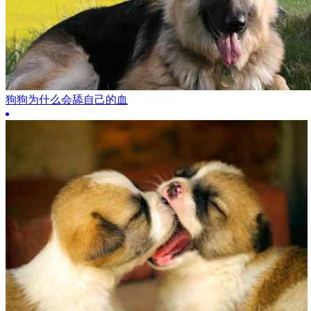
狗狗为什么会舔自己的血