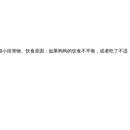
细小排泄物。饮食原因：如果狗狗的饮食不平衡，或者吃了不适