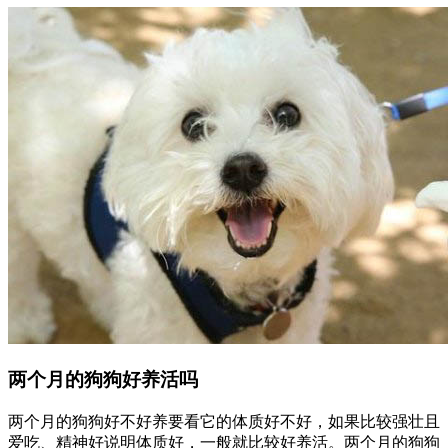
两个月的狗狗好养活吗
两个月的狗狗好不好养要看它的体质好不好，如果比较强壮且
爱吃、精神好说明体质好，一般就比较好养活。两个月的狗狗