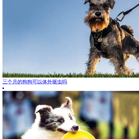
三个月的狗狗可以体外驱虫吗