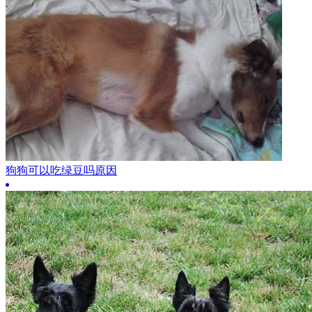
狗狗可以吃绿豆吗原因