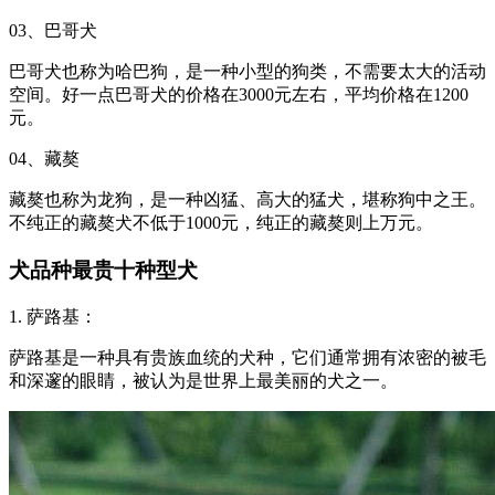
03、巴哥犬
巴哥犬也称为哈巴狗，是一种小型的狗类，不需要太大的活动
空间。好一点巴哥犬的价格在3000元左右，平均价格在1200
元。
04、藏獒
藏獒也称为龙狗，是一种凶猛、高大的猛犬，堪称狗中之王。
不纯正的藏獒犬不低于1000元，纯正的藏獒则上万元。
犬品种最贵十种型犬
1. 萨路基：
萨路基是一种具有贵族血统的犬种，它们通常拥有浓密的被毛
和深邃的眼睛，被认为是世界上最美丽的犬之一。