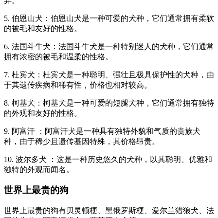
异。
5. 伯恩山犬：伯恩山犬是一种可爱的犬种，它们通常拥有柔软
的被毛和友好的性格。
6. 法国斗牛犬：法国斗牛犬是一种特别迷人的犬种，它们通常
拥有浓密的被毛和温柔的性格。
7. 杜宾犬：杜宾犬是一种聪明、强壮且极具保护性的犬种，由
于其遗传疾病和稀有性，价格也相对较高。
8. 柯基犬：柯基犬是一种可爱的短腿犬种，它们通常拥有独特
的外观和友好的性格。
9. 阿富汗 ：阿富汗犬是一种具有独特外貌和气质的贵族犬
种，由于稀少且遗传基因特殊，其价格昂贵。
10. 波尔多犬 ：这是一种历史悠久的犬种，以其聪明、优雅和
独特的外观而闻名。
世界上最贵的狗
世界上最贵的狗有贝灵顿梗、黑俄罗斯梗、爱尔兰猎狼犬、法