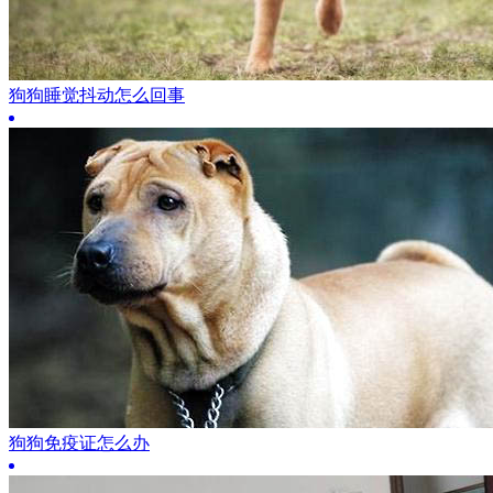
狗狗睡觉抖动怎么回事
狗狗免疫证怎么办