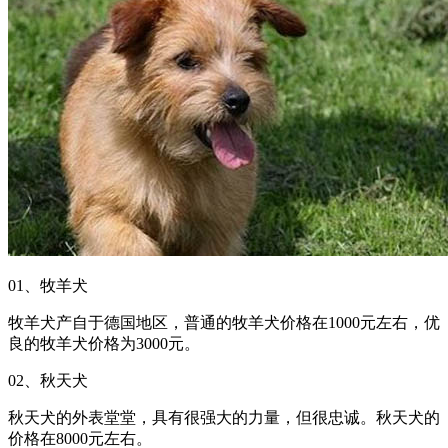
01、牧羊犬
牧羊犬产自于德国地区，普通的牧羊犬价格在1000元左右，优
良的牧羊犬价格为3000元。
02、秋天犬
秋天犬的外表堂堂，具有很强大的力量，但很忠诚。秋天犬的
价格在8000元左右。