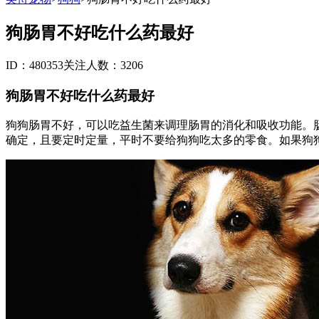
狗肠胃不好吃什么药最好
ID：480353
关注人数：3206
狗肠胃不好吃什么药最好
狗狗肠胃不好，可以吃益生菌来调理肠胃的消化和吸收功能。
确定，且要定时定量，平时不要给狗狗吃太多的零食。如果狗