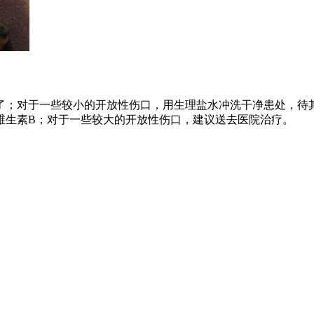
了；对于一些较小的开放性伤口，用生理盐水冲洗干净患处，待
维生素B；对于一些较大的开放性伤口，建议送去医院治疗。