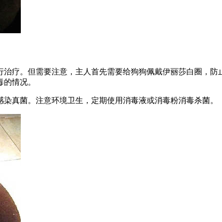
行治疗。但需要注意，主人首先需要给狗狗佩戴伊丽莎白圈，防
毒的情况。
感染真菌。注意环境卫生，定期使用消毒液或消毒粉消毒杀菌。