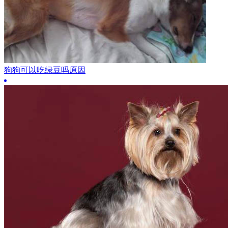
狗狗可以吃绿豆吗原因