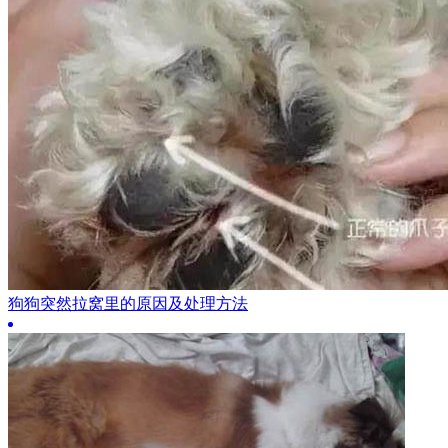
狗狗突然拉窝里的原因及处理方法