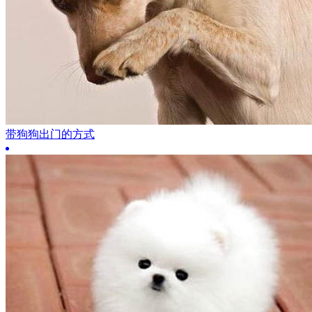
带狗狗出门的方式