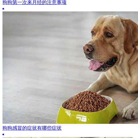
狗狗第一次来月经的注意事项
狗狗感冒的症状有哪些症状