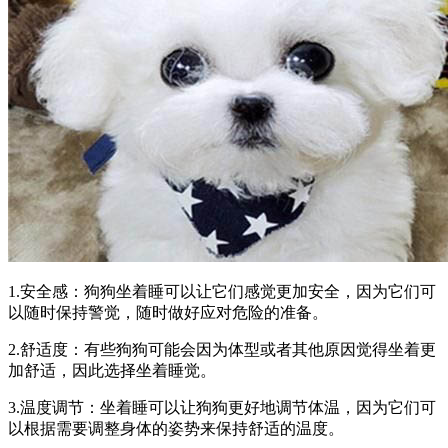
1.安全感：狗狗坐着睡可以让它们感觉更加安全，因为它们可
以随时保持警觉，随时做好应对危险的准备。
2.舒适度：有些狗狗可能会因为体型或者其他原因觉得坐着更
加舒适，因此选择坐着睡觉。
3.温度调节：坐着睡可以让狗狗更好地调节体温，因为它们可
以根据需要调整身体的姿势来保持舒适的温度。