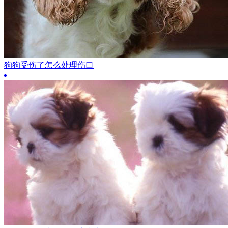
狗狗受伤了怎么处理伤口