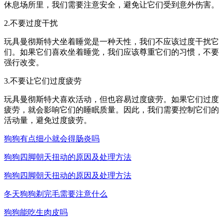
休息场所里，我们需要注意安全，避免让它们受到意外伤害。
2.不要过度干扰
玩具曼彻斯特犬坐着睡觉是一种天性，我们不应该过度干扰它
们。如果它们喜欢坐着睡觉，我们应该尊重它们的习惯，不要
强行改变。
3.不要让它们过度疲劳
玩具曼彻斯特犬喜欢活动，但也容易过度疲劳。如果它们过度
疲劳，就会影响它们的睡眠质量。因此，我们需要控制它们的
活动量，避免过度疲劳。
狗狗有点细小就会得肠炎吗
狗狗四脚朝天扭动的原因及处理方法
狗狗四脚朝天扭动的原因及处理方法
冬天狗狗剃完毛需要注意什么
狗狗能吃生肉皮吗