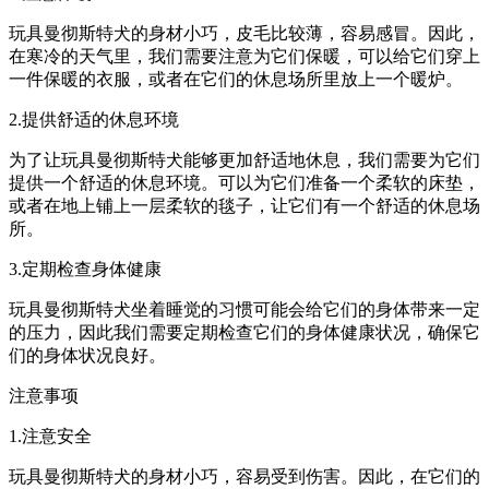
玩具曼彻斯特犬的身材小巧，皮毛比较薄，容易感冒。因此，
在寒冷的天气里，我们需要注意为它们保暖，可以给它们穿上
一件保暖的衣服，或者在它们的休息场所里放上一个暖炉。
2.提供舒适的休息环境
为了让玩具曼彻斯特犬能够更加舒适地休息，我们需要为它们
提供一个舒适的休息环境。可以为它们准备一个柔软的床垫，
或者在地上铺上一层柔软的毯子，让它们有一个舒适的休息场
所。
3.定期检查身体健康
玩具曼彻斯特犬坐着睡觉的习惯可能会给它们的身体带来一定
的压力，因此我们需要定期检查它们的身体健康状况，确保它
们的身体状况良好。
注意事项
1.注意安全
玩具曼彻斯特犬的身材小巧，容易受到伤害。因此，在它们的