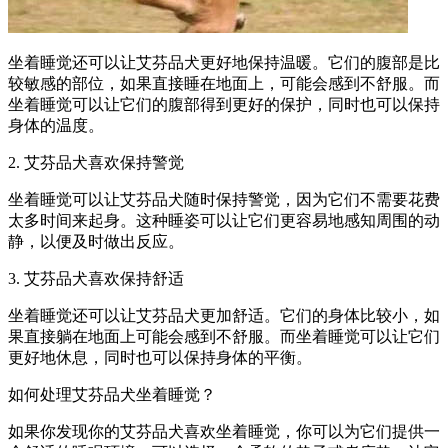
坐着睡觉还可以让艾芬品犬更好地保持温暖。它们的腹部是比
较敏感的部位，如果直接睡在地面上，可能会感到不舒服。而
坐着睡觉可以让它们的腹部得到更好的保护，同时也可以保持
身体的温度。
2. 艾芬品犬喜欢保持警觉
坐着睡觉可以让艾芬品犬随时保持警觉，因为它们不需要花费
太多时间来起身。这种睡姿可以让它们更容易地感知周围的动
静，以便及时做出反应。
3. 艾芬品犬喜欢保持舒适
坐着睡觉还可以让艾芬品犬更加舒适。它们的身体比较小，如
果直接躺在地面上可能会感到不舒服。而坐着睡觉可以让它们
更好地休息，同时也可以保持身体的平衡。
如何处理艾芬品犬坐着睡觉？
如果你发现你的艾芬品犬喜欢坐着睡觉，你可以为它们提供一