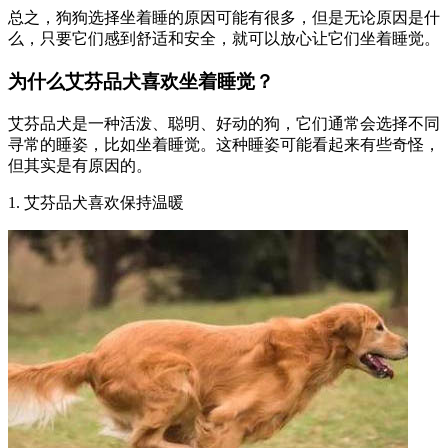
总之，狗狗选择坐着睡的原因可能有很多，但是无论原因是什
么，只要它们感到舒适和安全，就可以放心让它们坐着睡觉。
为什么艾芬品犬喜欢坐着睡觉？
艾芬品犬是一种活泼、聪明、好动的狗，它们通常会选择不同
寻常的睡姿，比如坐着睡觉。这种睡姿可能看起来有些奇怪，
但其实是有原因的。
1. 艾芬品犬喜欢保持温暖