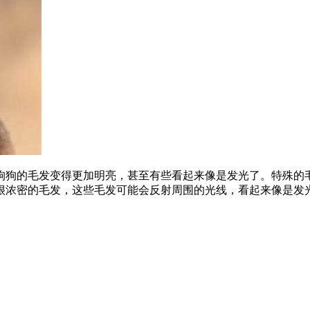
狗狗的毛发变得更加明亮，甚至有些看起来像是发光了。特殊的
很浓密的毛发，这些毛发可能会反射周围的光线，看起来像是发