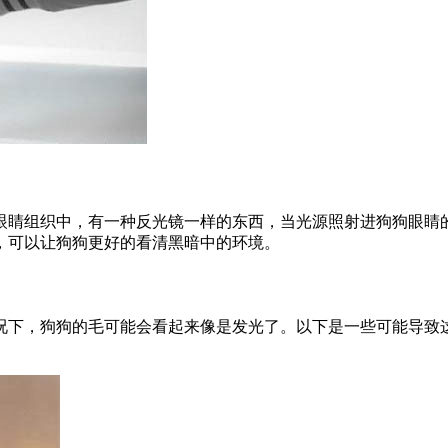
眼睛组织中，有一种反光镜一样的东西，当光源照射进狗狗眼睛
，可以让狗狗更好的看清黑暗中的环境。
况下，狗狗的毛可能会看起来像是发光了。以下是一些可能导致