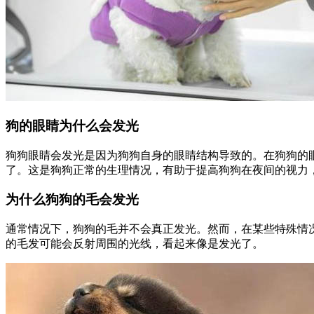
狗的眼睛为什么会发光
狗狗眼睛会发光是因为狗狗自身的眼睛结构导致的。在狗狗的
了。这是狗狗正常的生理情况，有助于提高狗狗在夜间的视力
为什么狗狗的毛会发光
通常情况下，狗狗的毛并不会真正发光。然而，在某些特殊情
的毛发可能会反射周围的光线，看起来像是发光了。