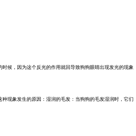
的时候，因为这个反光的作用就回导致狗狗眼睛出现发光的现象
这种现象发生的原因：湿润的毛发：当狗狗的毛发湿润时，它们