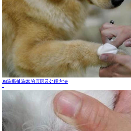
狗狗撕扯狗窝的原因及处理方法