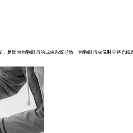
光，是因为狗狗眼睛的成像系统导致，狗狗眼睛成像时会将光线