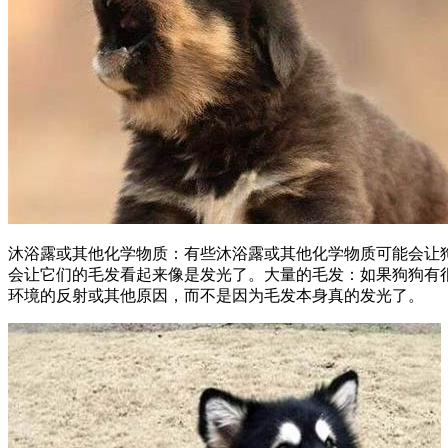
沐浴露或其他化学物质：有些沐浴露或其他化学物质可能会让
会让它们的毛发看起来像是发光了。大量的毛发：如果狗狗有
环境的反射或其他原因，而不是因为毛发本身真的发光了。