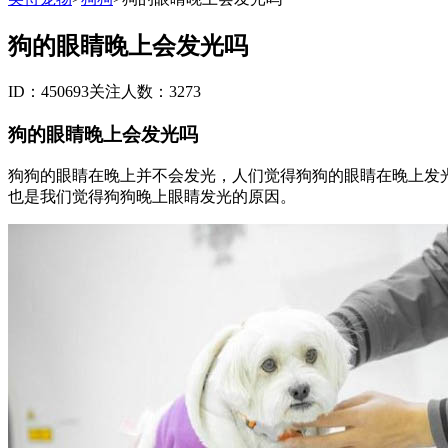
狗的眼睛晚上会发光吗
ID：450693
关注人数：3273
狗的眼睛晚上会发光吗
狗狗的眼睛在晚上并不会发光，人们觉得狗狗的眼睛在晚上发
也是我们觉得狗狗晚上眼睛发光的原因。