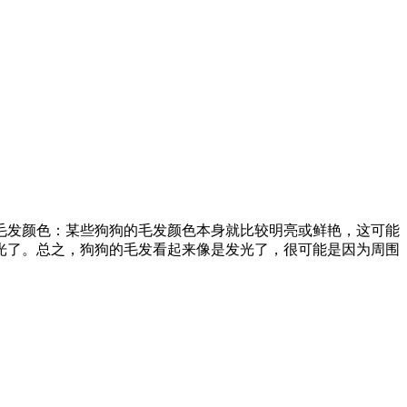
毛发颜色：某些狗狗的毛发颜色本身就比较明亮或鲜艳，这可能
光了。总之，狗狗的毛发看起来像是发光了，很可能是因为周围