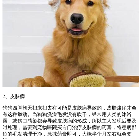
2、皮肤病
狗狗四脚朝天扭来扭去有可能是皮肤病导致的，皮肤瘙痒才会
有这种举动。当狗狗洗澡毛发没有吹干，经常用人类的沐浴
露，或伤口感染都会导致皮肤病的形成，所以主人发现后要及
时处理，需要到宠物医院买专门治疗皮肤病的药膏，将患病部
位的毛发清理干净，涂抹药膏即可，大概半个月左右就会变