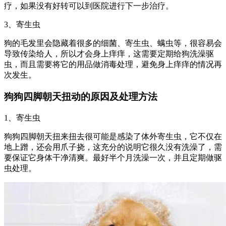
疗，如果没有好转可以到医院进行下一步治疗。
3、寄生虫
狗的毛发里会隐藏着很多的细菌、寄生虫、螨虫等，很容易会
导致传染给人，所以才会身上痒痒，这需要定期给狗洗澡驱
虫，而且需要将它的用品做消毒处理，避免身上痒痒的情况再
次发生。
狗狗四脚朝天扭动的原因及处理方法
1、寄生虫
狗狗四脚朝天扭来扭去很可能是感染了体外寄生虫，它不仅在
地上蹭，还会用爪子挠，这充分的说明它很久没有洗澡了，需
要保证它身体干净清爽。最好半个月洗澡一次，并且定期做驱
虫处理。