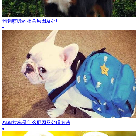
狗狗咳嗽的相关原因及处理
狗狗拉稀是什么原因及处理方法