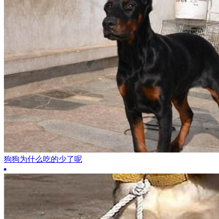
狗狗为什么吃的少了呢