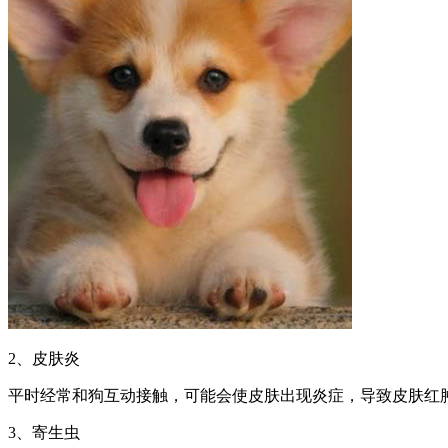
2、皮肤炎
平时经常和狗互动接触，可能会使皮肤出现炎症，导致皮肤红
3、寄生虫