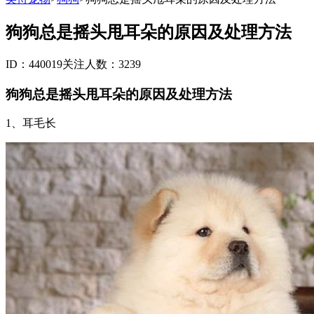
狗狗总是摇头甩耳朵的原因及处理方法
ID：440019
关注人数：3239
狗狗总是摇头甩耳朵的原因及处理方法
1、耳毛长