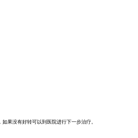
，如果没有好转可以到医院进行下一步治疗。