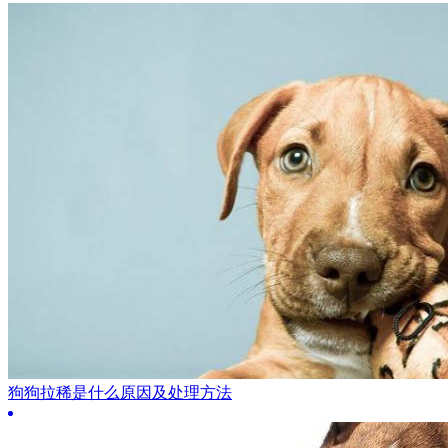
狗狗拉稀是什么原因及处理方法