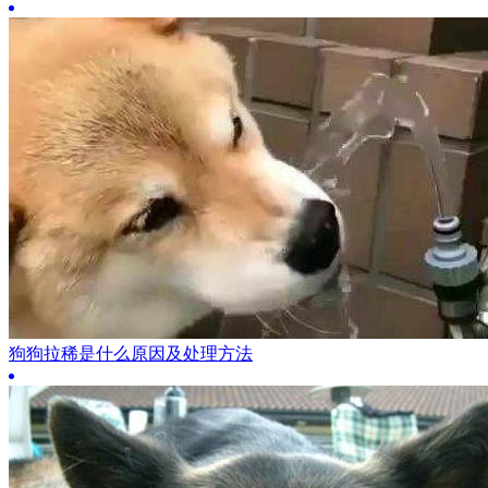
狗狗拉稀是什么原因及处理方法