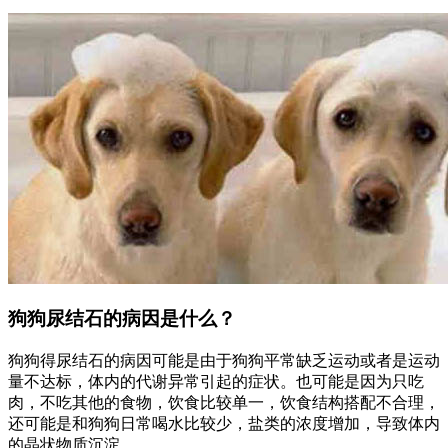
狗狗尿结石的病因是什么？
狗狗得尿结石的病因可能是由于狗狗平常缺乏运动或者是运动
量不达标，体内的代谢异常引起的症状。也可能是因为只吃
肉，不吃其他的食物，饮食比较单一，饮食结构搭配不合理，
还可能是和狗狗日常喝水比较少，盐类的浓度增加，导致体内
的晶状物质沉淀。