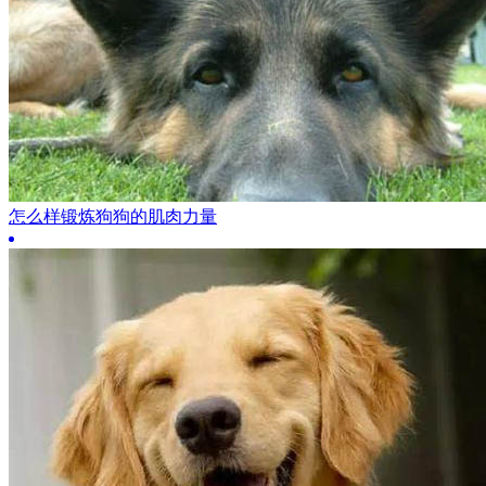
怎么样锻炼狗狗的肌肉力量