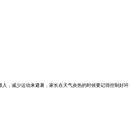
摄入，减少运动来避暑，家长在天气炎热的时候要记得控制好环