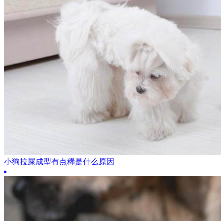
小狗拉屎成型有点稀是什么原因