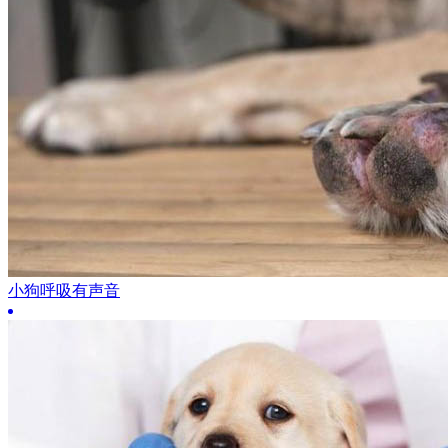
小狗呼吸有声音