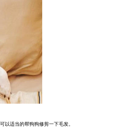
人可以适当的帮狗狗修剪一下毛发。