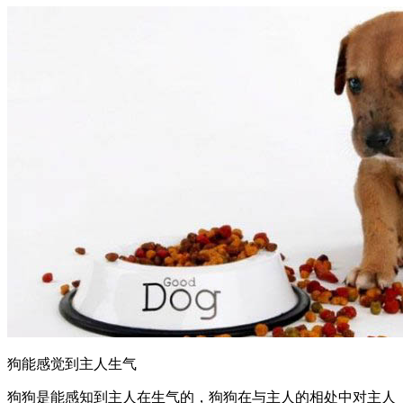
狗能感觉到主人生气
狗狗是能感知到主人在生气的，狗狗在与主人的相处中对主人