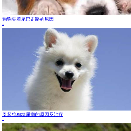
狗狗夹着尾巴走路的原因
引起狗狗糖尿病的原因及治疗