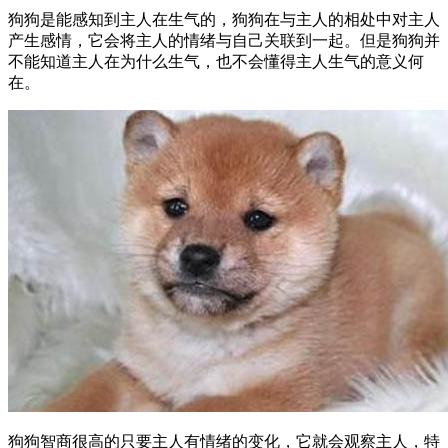
狗狗是能感知到主人在生气的，狗狗在与主人的相处中对主人
产生感情，它会将主人的情绪与自己关联到一起。但是狗狗并
不能知道主人在为什么生气，也不会懂得主人生气的意义何
在。
狗狗智商很高的只要主人有情绪的变化，它就会观察主人，特