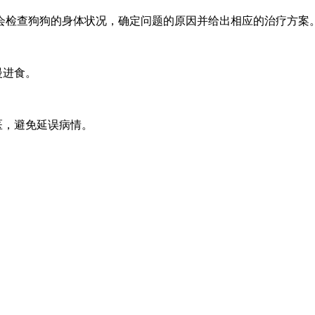
会检查狗狗的身体状况，确定问题的原因并给出相应的治疗方案
慢进食。
医，避免延误病情。