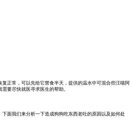
恢复正常，可以先给它禁食半天，提供的温水中可混合些汪喵阿
就需要尽快就医寻求医生的帮助。
。下面我们来分析一下造成狗狗吃东西老吐的原因以及如何处