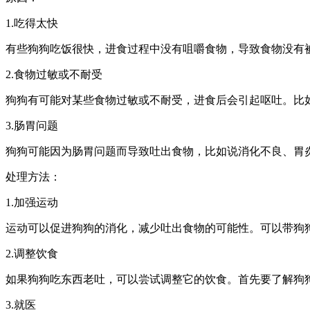
1.吃得太快
有些狗狗吃饭很快，进食过程中没有咀嚼食物，导致食物没有
2.食物过敏或不耐受
狗狗有可能对某些食物过敏或不耐受，进食后会引起呕吐。比
3.肠胃问题
狗狗可能因为肠胃问题而导致吐出食物，比如说消化不良、胃
处理方法：
1.加强运动
运动可以促进狗狗的消化，减少吐出食物的可能性。可以带狗
2.调整饮食
如果狗狗吃东西老吐，可以尝试调整它的饮食。首先要了解狗
3.就医