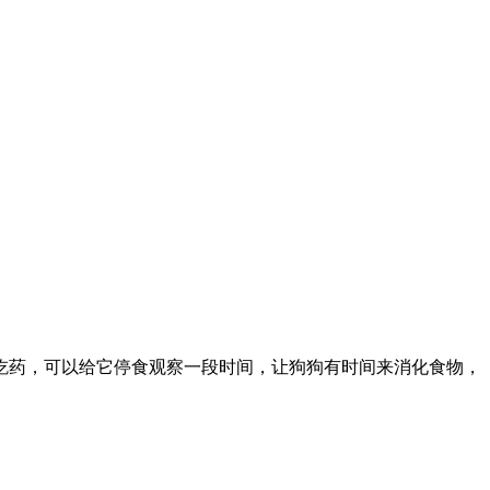
吃药，可以给它停食观察一段时间，让狗狗有时间来消化食物，