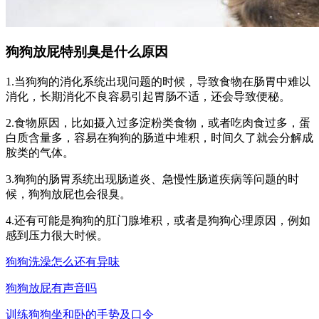
狗狗放屁特别臭是什么原因
1.当狗狗的消化系统出现问题的时候，导致食物在肠胃中难以
消化，长期消化不良容易引起胃肠不适，还会导致便秘。
2.食物原因，比如摄入过多淀粉类食物，或者吃肉食过多，蛋
白质含量多，容易在狗狗的肠道中堆积，时间久了就会分解成
胺类的气体。
3.狗狗的肠胃系统出现肠道炎、急慢性肠道疾病等问题的时
候，狗狗放屁也会很臭。
4.还有可能是狗狗的肛门腺堆积，或者是狗狗心理原因，例如
感到压力很大时候。
狗狗洗澡怎么还有异味
狗狗放屁有声音吗
训练狗狗坐和卧的手势及口令