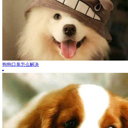
狗狗口臭怎么解决