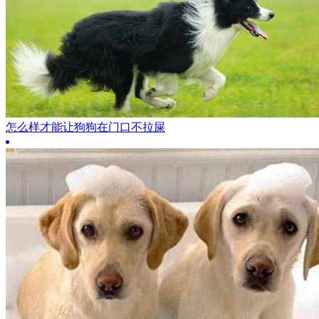
怎么样才能让狗狗在门口不拉屎