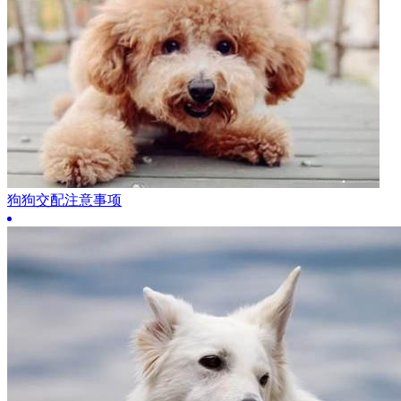
狗狗交配注意事项