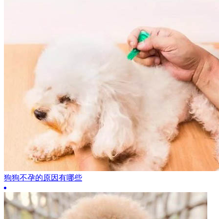
狗狗不孕的原因有哪些