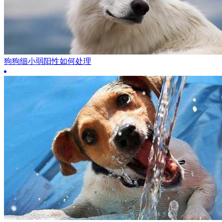
狗狗细小弱阳性如何处理