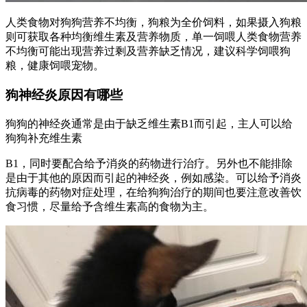
人类食物对狗狗营养不均衡，狗粮为全价饲料，如果摄入狗粮
则可获取各种均衡维生素及营养物质，单一饲喂人类食物营养
不均衡可能出现营养过剩及营养缺乏情况，建议科学饲喂狗
粮，健康饲喂宠物。
狗神经炎原因有哪些
狗狗的神经炎通常是由于缺乏维生素B1而引起，主人可以给
狗狗补充维生素
B1，同时要配合给予消炎的药物进行治疗。另外也不能排除
是由于其他的原因而引起的神经炎，例如感染。可以给予消炎
抗病毒的药物对症处理，在给狗狗治疗的期间也要注意改善饮
食习惯，尽量给予含维生素高的食物为主。