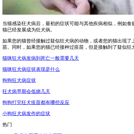
当猫感染狂犬病后，最初的症状可能与其他疾病相似，例如食
猫已经发展成为狂犬病。
如果您的猫曾经接触过疑似狂犬病的动物，或者您的猫出现了
苗。同时，如果您的猫已经接种过疫苗，但是接触到了疑似狂
猫咪狂犬病发病到死亡一般需要几天
猫咪狂犬病症状表现是什么
狗狗狂犬病症状
狂犬病早期会低烧几天
狗狗打完狂犬疫苗都有哪些反应
小狗狂犬病发作的症状
热门