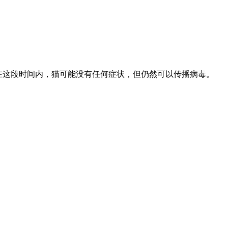
。在这段时间内，猫可能没有任何症状，但仍然可以传播病毒。