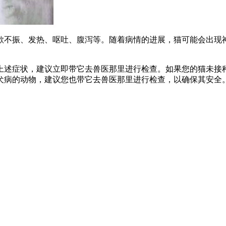
欲不振、发热、呕吐、腹泻等。随着病情的进展，猫可能会出现
上述症状，建议立即带它去兽医那里进行检查。如果您的猫未接
犬病的动物，建议您也带它去兽医那里进行检查，以确保其安全