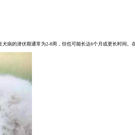
犬病的潜伏期通常为2-8周，但也可能长达6个月或更长时间