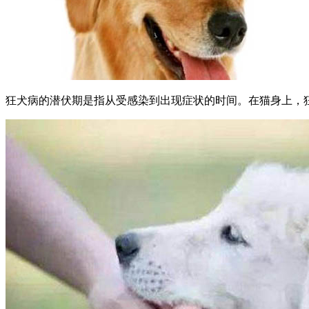
狂犬病的潜伏期是指从受感染到出现症状的时间。在猫身上，狂