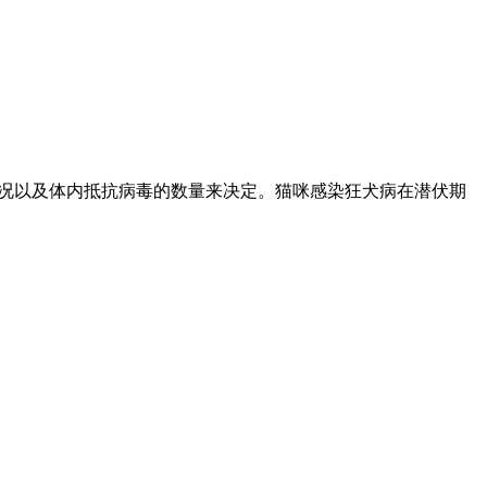
情况以及体内抵抗病毒的数量来决定。猫咪感染狂犬病在潜伏期