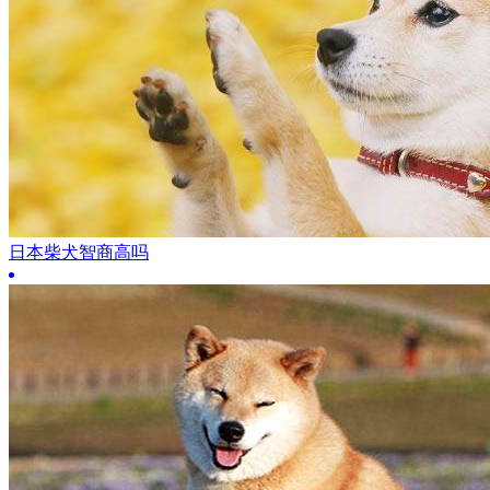
日本柴犬智商高吗