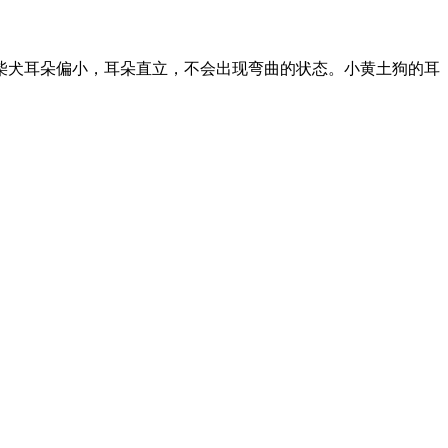
柴犬耳朵偏小，耳朵直立，不会出现弯曲的状态。小黄土狗的耳