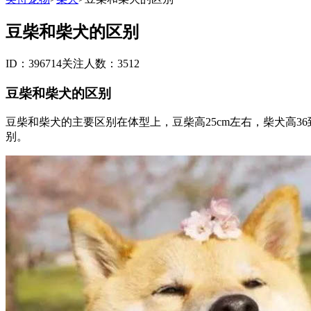
豆柴和柴犬的区别
ID：396714
关注人数：3512
豆柴和柴犬的区别
豆柴和柴犬的主要区别在体型上，豆柴高25cm左右，柴犬高3
别。