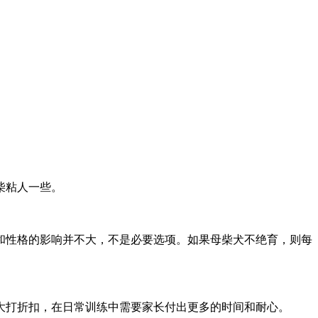
柴粘人一些。
和性格的影响并不大，不是必要选项。如果母柴犬不绝育，则每
大打折扣，在日常训练中需要家长付出更多的时间和耐心。