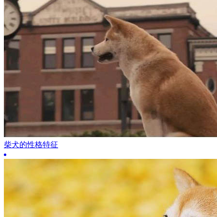
柴犬的性格特征