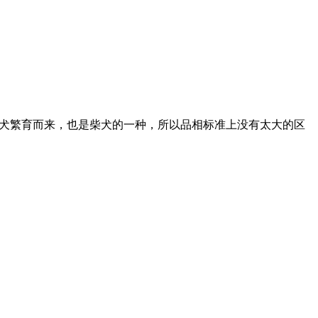
由柴犬繁育而来，也是柴犬的一种，所以品相标准上没有太大的区