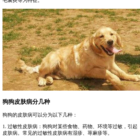
毛囊炎等为特征。
狗狗皮肤病分几种
狗狗的皮肤病可以分为以下几种：
1. 过敏性皮肤病：狗狗对某些食物、药物、环境等过敏，引起
皮肤病。常见的过敏性皮肤病有湿疹、荨麻疹等。