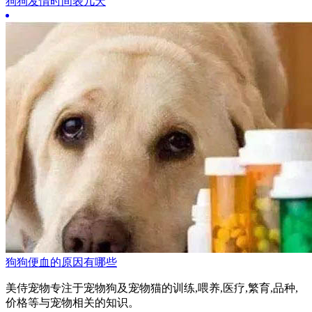
狗狗发情时间表几天
狗狗便血的原因有哪些
美侍宠物专注于宠物狗及宠物猫的训练,喂养,医疗,繁育,品种,
价格等与宠物相关的知识。