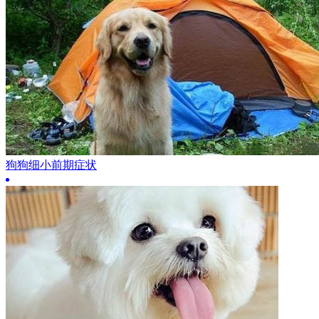
狗狗细小前期症状