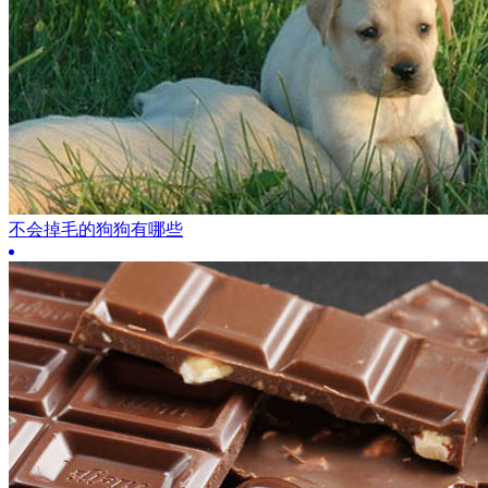
不会掉毛的狗狗有哪些