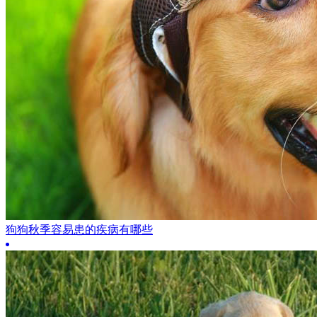
狗狗秋季容易患的疾病有哪些