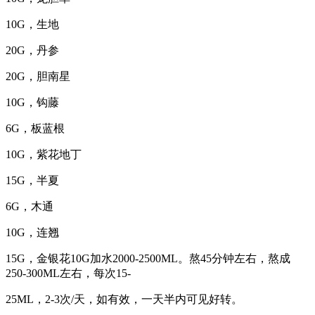
10G，生地
20G，丹参
20G，胆南星
10G，钩藤
6G，板蓝根
10G，紫花地丁
15G，半夏
6G，木通
10G，连翘
15G，金银花10G加水2000-2500ML。熬45分钟左右，熬成
250-300ML左右，每次15-
25ML，2-3次/天，如有效，一天半内可见好转。