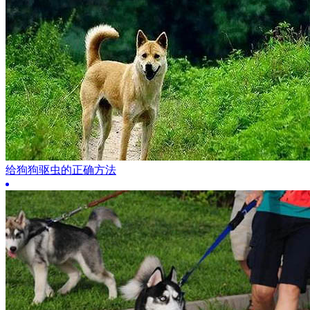
给狗狗驱虫的正确方法