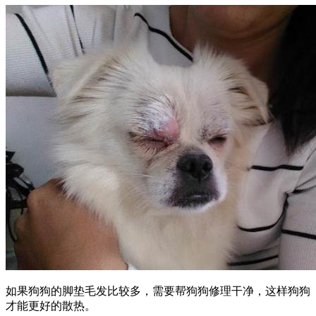
如果狗狗的脚垫毛发比较多，需要帮狗狗修理干净，这样狗狗
才能更好的散热。