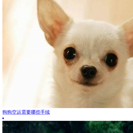
狗狗空运需要哪些手续