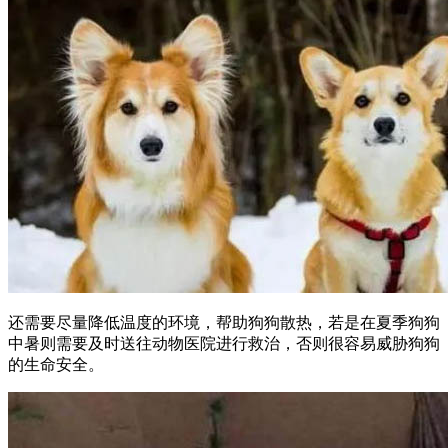
还需要尽量降低温度的环境，帮助狗狗散热，若是在夏季狗狗
中暑则需要及时送往动物医院进行救治，否则很容易威胁狗狗
的生命安全。