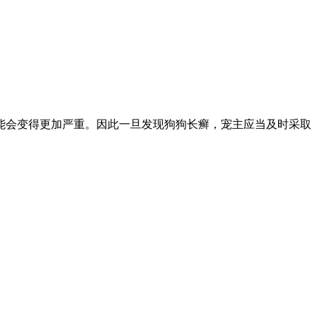
能会变得更加严重。因此一旦发现狗狗长癣，宠主应当及时采取