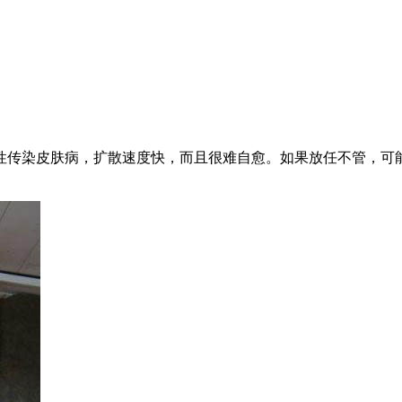
性传染皮肤病，扩散速度快，而且很难自愈。如果放任不管，可