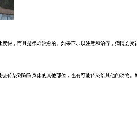
速度快，而且是很难治愈的。如果不加以注意和治疗，病情会变
能会传染到狗狗身体的其他部位，也有可能传染给其他的动物。