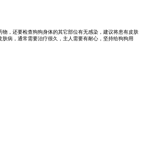
药物，还要检查狗狗身体的其它部位有无感染，建议将患有皮肤
皮肤病，通常需要治疗很久，主人需要有耐心，坚持给狗狗用