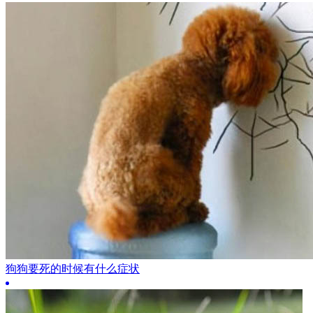
狗狗要死的时候有什么症状