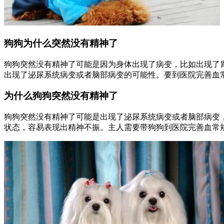
狗狗为什么突然没有精神了
狗狗突然没有精神了可能是因为身体出现了病变，比如出现了
出现了泌尿系统病变或者脑部病变的可能性。要到医院完善血
为什么狗狗突然没有精神了
狗狗突然没有精神了可能是出现了泌尿系统病变或者脑部病变
状态，容易表现出精神不振。主人需要带狗狗到医院完善血常