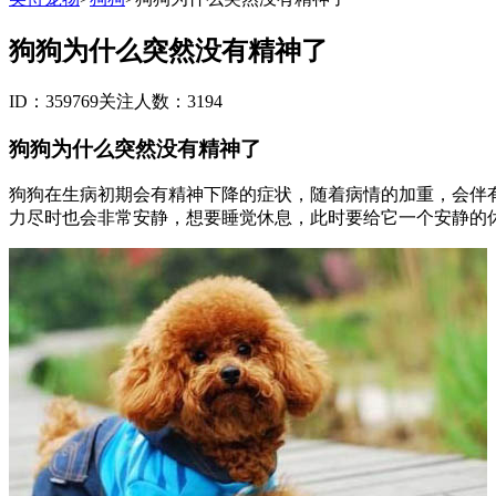
狗狗为什么突然没有精神了
ID：359769
关注人数：3194
狗狗为什么突然没有精神了
狗狗在生病初期会有精神下降的症状，随着病情的加重，会伴
力尽时也会非常安静，想要睡觉休息，此时要给它一个安静的