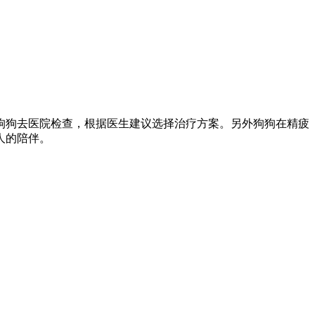
狗狗去医院检查，根据医生建议选择治疗方案。另外狗狗在精疲
人的陪伴。