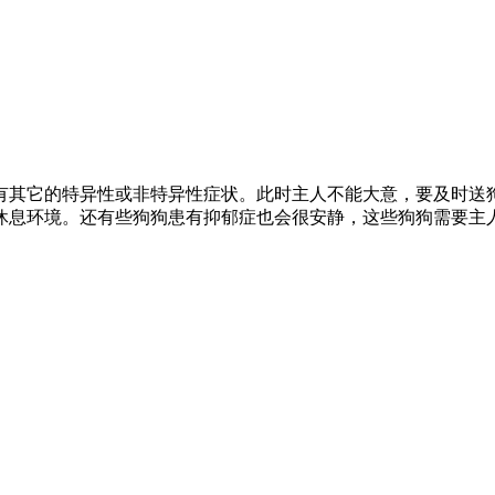
有其它的特异性或非特异性症状。此时主人不能大意，要及时送
休息环境。还有些狗狗患有抑郁症也会很安静，这些狗狗需要主