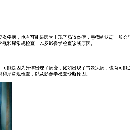
胃炎疾病，也有可能是因为出现了肠道炎症，患病的状态一般会
常规和尿常规检查，以及影像学检查诊断原因。
，可能是因为身体出现了病变，比如出现了胃炎疾病，也有可能
规和尿常规检查，以及影像学检查诊断原因。