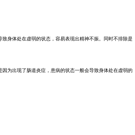
导致身体处在虚弱的状态，容易表现出精神不振。同时不排除是
是因为出现了肠道炎症，患病的状态一般会导致身体处在虚弱的