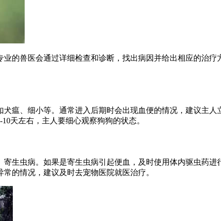
专业的兽医会通过详细检查和诊断，找出病因并给出相应的治疗
如犬瘟、细小等。通常进入后期时会出现血便的情况，建议主人
-10天左右，主人要细心观察狗狗的状态。
、寄生虫病。如果是寄生虫病引起便血，及时使用体内驱虫药进
异常的情况，建议及时去宠物医院就医治疗。