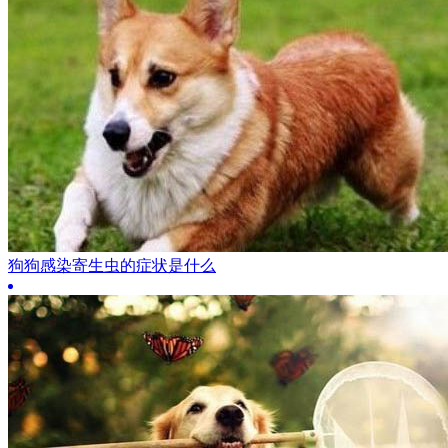
狗狗感染寄生虫的症状是什么