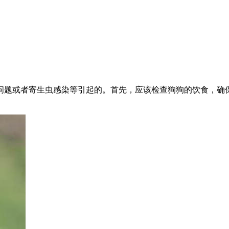
问题或者寄生虫感染等引起的。首先，应该检查狗狗的饮食，确