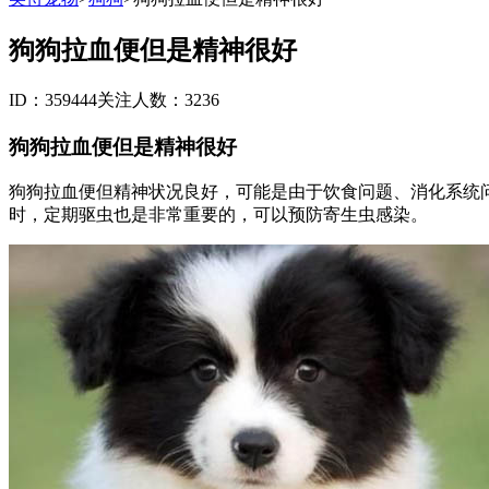
狗狗拉血便但是精神很好
ID：359444
关注人数：3236
狗狗拉血便但是精神很好
狗狗拉血便但精神状况良好，可能是由于饮食问题、消化系统
时，定期驱虫也是非常重要的，可以预防寄生虫感染。