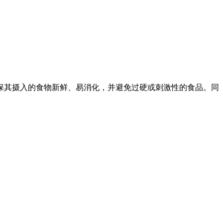
保其摄入的食物新鲜、易消化，并避免过硬或刺激性的食品。同