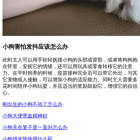
小狗害怕发抖应该怎么办
此时主人可以用手轻轻抚摸小狗的头部或背部，或者将狗狗抱
在怀里，安抚它的情绪，还可以用玩具或零食转移它的注意
力。在平时饲养的时候，疫苗接种完全后可以带它外出，与其
它宠物或人接触，可以增加小狗的适应能力。同时主人需要多
花时间陪伴小狗玩耍，并且适当的奖励鼓励它，增强它的自信
心。
刚出生的小狗不动了怎么办
小狗大便带血精神好
小狗关在笼子里一直叫怎么办
小狗得皮肤病用什么药