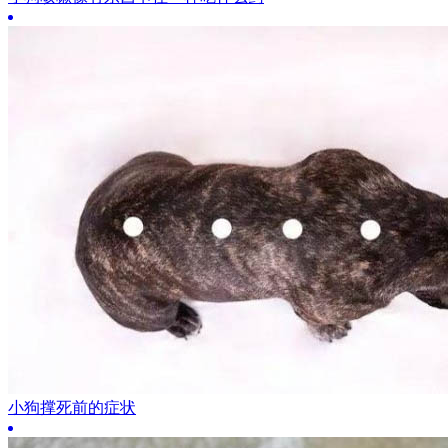
小狗撑死前的症状