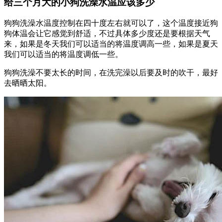
给三个月大的小狗洗澡水温应该多少
狗狗洗澡水温度控制在四十度左右就可以了，这个温度接近狗
狗体温会让它感觉到舒适，不过具体多少度还是要根据天气
来，如果是冬天我们可以适当的将温度调高一些，如果是夏天
我们可以适当的将温度调低一些。
狗狗洗澡不要太长的时间，在洗完澡以后要及时的吹干，最好
去晒晒太阳。