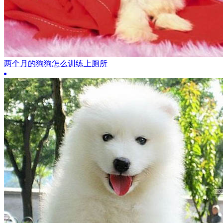
两个月的狗狗怎么训练上厕所