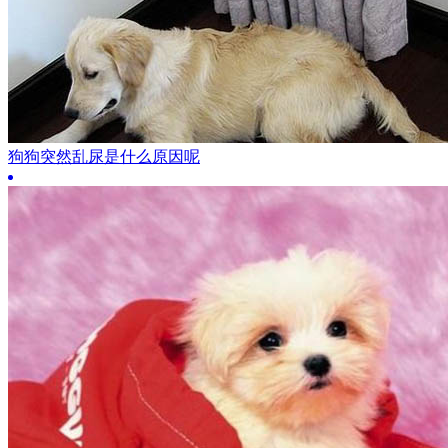
狗狗突然乱尿是什么原因呢