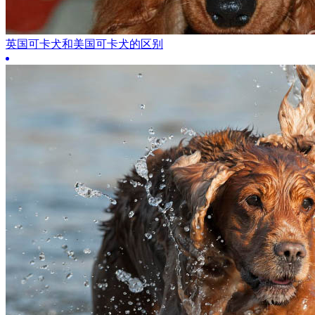
英国可卡犬和美国可卡犬的区别