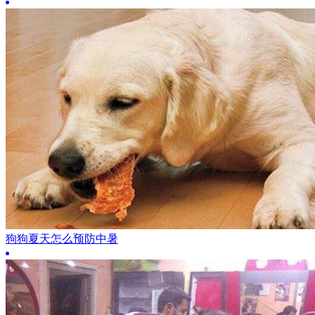
狗狗夏天怎么预防中暑