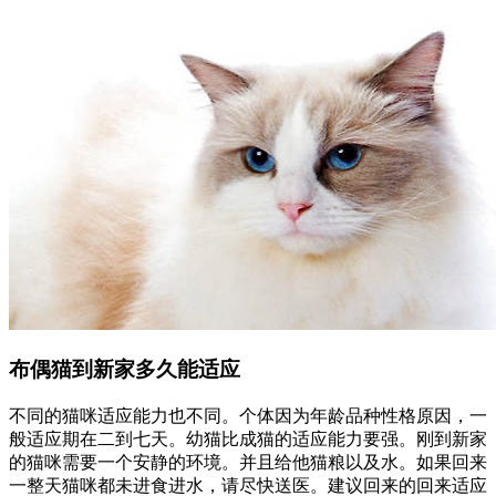
布偶猫到新家多久能适应
不同的猫咪适应能力也不同。个体因为年龄品种性格原因，一
般适应期在二到七天。幼猫比成猫的适应能力要强。刚到新家
的猫咪需要一个安静的环境。并且给他猫粮以及水。如果回来
一整天猫咪都未进食进水，请尽快送医。建议回来的回来适应