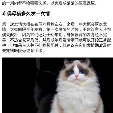
的一周内都不给猫猫洗澡。以免造成猫猫的应激反应。
布偶母猫多久发一次情
第一次发情大概在布偶六月龄左右。之后一年大概会两次发
情，大概间隔半年左右。第一次发情的时候，不建议主人带布
偶去配种，因为它们还处于幼年期，身体器官的发育还不完
善，不适合繁育后代。然后成年后发情期间就可以开始正常配
种，但如果主人并不打算带配种，就建议在它们发情期后及时
去宠物医院做绝育手术。