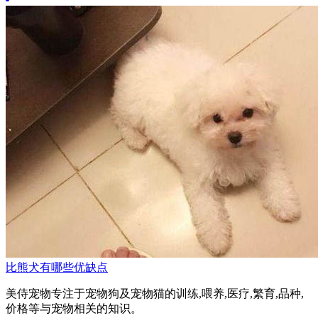
比熊犬有哪些优缺点
美侍宠物专注于宠物狗及宠物猫的训练,喂养,医疗,繁育,品种,
价格等与宠物相关的知识。