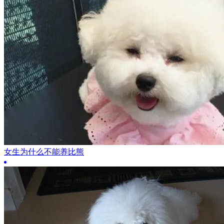
女生为什么不能养比熊