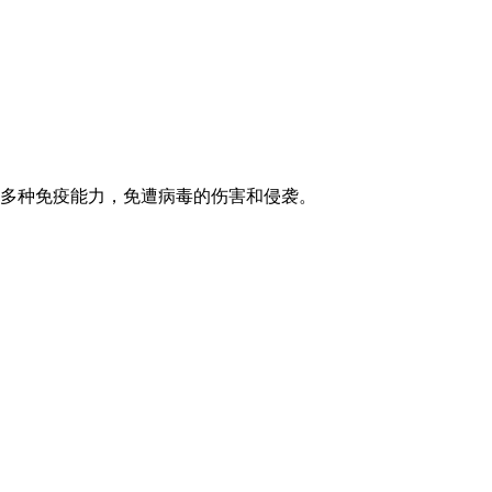
有多种免疫能力，免遭病毒的伤害和侵袭。