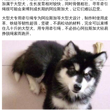
加属于大型犬，生长发育相对较快，同时骨骼粗壮。寻常牵引
绳很可能会束缚到成长期的阿拉斯加犬，让它们难以忍受。
大型犬专用牵引绳专为阿拉斯加等大型犬设计，制作时使用皮
革、铁链等韧性超强，坚硬，不易松动的材料，完全可以束缚
住几十斤的大型犬。用专用牵引绳，不必担心阿拉斯加犬轻易
挣脱绳索而跑开。