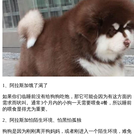
1、阿拉斯加饿了渴了
如果你们临睡前没有给狗狗吃饱，那它可能会因为有这方面的
需求而吠叫。通常3个月内的小狗一天需要喂食4餐，所以睡前
的喂食显得尤为重要。
2、阿拉斯加怕陌生环境、怕黑怕孤独
狗狗是因为刚刚离开狗妈妈，或者刚进入一个陌生环境，难免